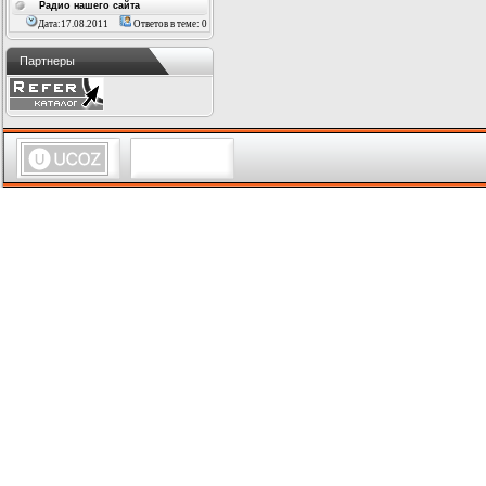
Радио нашего сайта
Дата:17.08.2011
Ответов в теме: 0
Партнеры