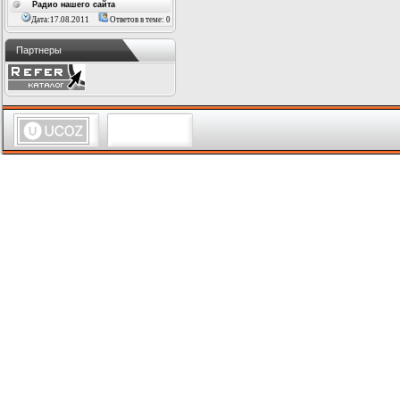
Радио нашего сайта
Дата:17.08.2011
Ответов в теме: 0
Партнеры