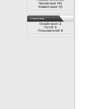
Размер: 281.33 Мб
Просмотров: 691
Комментарии: (0)
Статистика
Онлайн всего:
1
Гостей:
1
Пользователей:
0