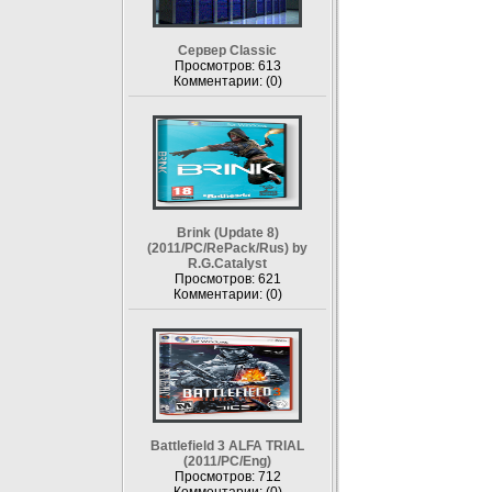
Сервер Classic
Просмотров: 613
Комментарии: (0)
Brink (Update 8)
(2011/PC/RePack/Rus) by
R.G.Catalyst
Просмотров: 621
Комментарии: (0)
Battlefield 3 ALFA TRIAL
(2011/PC/Eng)
Просмотров: 712