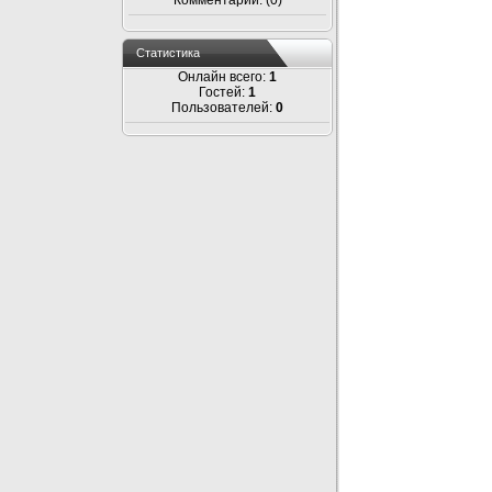
Комментарии: (0)
Статистика
Онлайн всего:
1
Гостей:
1
Пользователей:
0