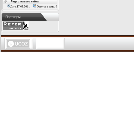
Радио нашего сайта
Дата:17.08.2011
Ответов в теме: 0
Партнеры