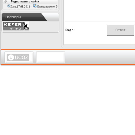
Радио нашего сайта
Дата:17.08.2011
Ответов в теме: 0
Партнеры
Код *: