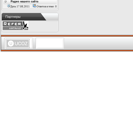
Радио нашего сайта
Дата:17.08.2011
Ответов в теме: 0
Партнеры