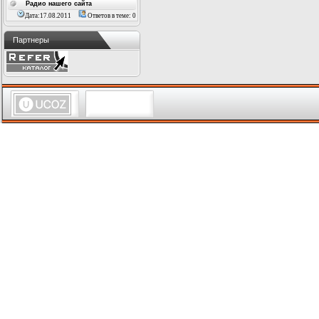
Радио нашего сайта
Дата:17.08.2011
Ответов в теме: 0
Партнеры