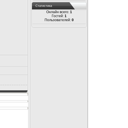
Статистика
Онлайн всего:
1
Гостей:
1
Пользователей:
0