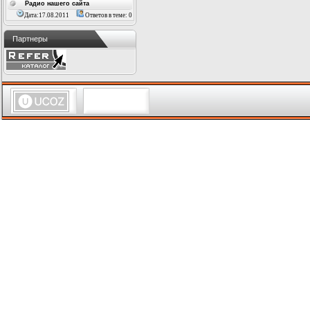
Радио нашего сайта
Дата:17.08.2011
Ответов в теме: 0
Партнеры