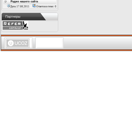
Радио нашего сайта
Дата:17.08.2011
Ответов в теме: 0
Партнеры