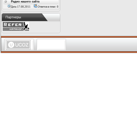
Радио нашего сайта
Дата:17.08.2011
Ответов в теме: 0
Партнеры