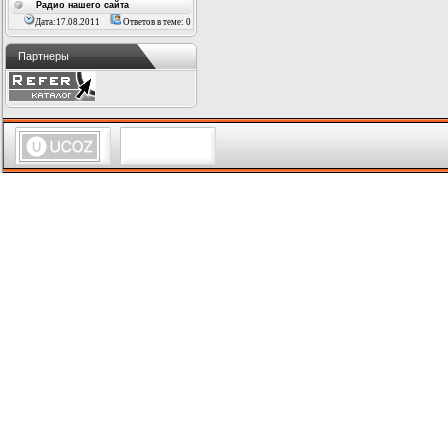
Радио нашего сайта
Дата:17.08.2011
Ответов в теме: 0
Партнеры