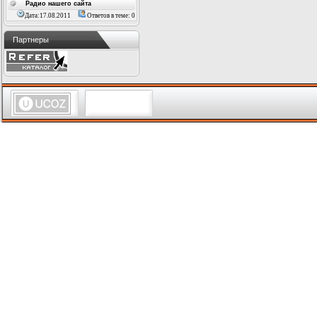
Радио нашего сайта
Дата:17.08.2011
Ответов в теме: 0
Партнеры