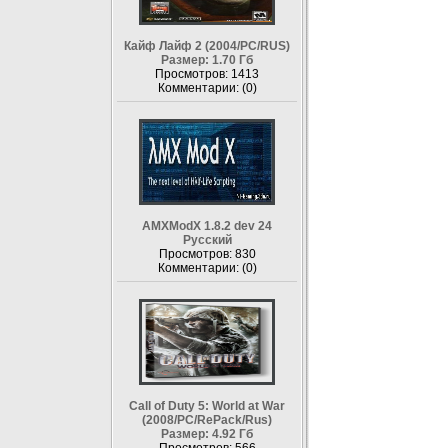
Кайф Лайф 2 (2004/PC/RUS)
Размер: 1.70 Гб
Просмотров: 1413
Комментарии: (0)
AMXModX 1.8.2 dev 24
Русский
Просмотров: 830
Комментарии: (0)
Call of Duty 5: World at War
(2008/PC/RePack/Rus)
Размер: 4.92 Гб