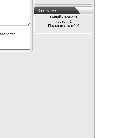
Статистика
Онлайн всего:
1
Гостей:
1
Пользователей:
0