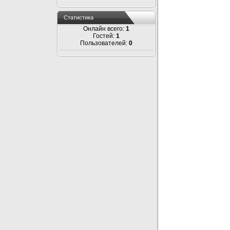
Статистика
Онлайн всего:
1
Гостей:
1
Пользователей:
0