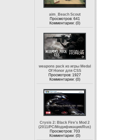
aim_Beach Scout
Просмотров: 641
Комментарии: (0)
weapons pack из игры Medal
Of Honor для CSS
Просмотров: 1927
Комментарии: (0)
Crysis 2: Black Fire's Mod 2
(2011/РС/Модификация/Rus)
Просмотров: 703
Комментарии: (0)