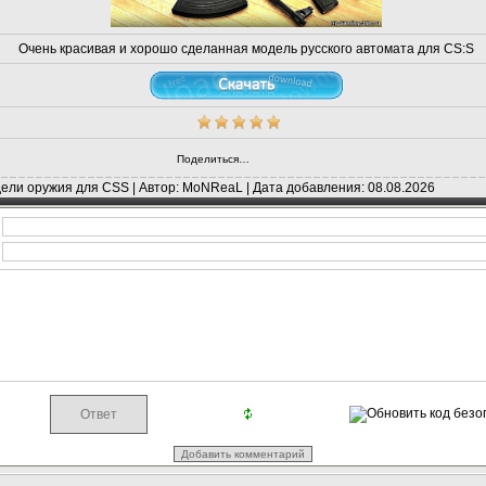
Очень красивая и хорошо сделанная модель русского автомата для CS:S
Поделиться…
ели оружия для CSS | Автор: MoNReaL | Дата добавления: 08.08.2026