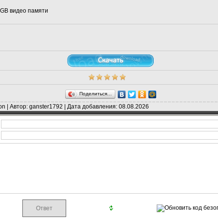
 1 GB видео памяти
Поделиться…
on | Автор: ganster1792 | Дата добавления: 08.08.2026