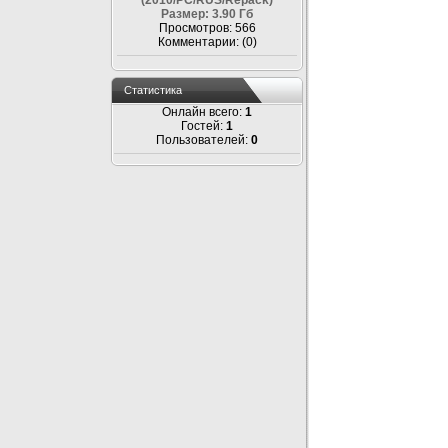
(2010/PC/RUS/Repack)
Размер: 3.90 Гб
Просмотров: 566
Комментарии: (0)
Статистика
Онлайн всего:
1
Гостей:
1
Пользователей:
0