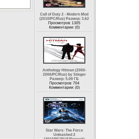
Call of Duty 2 - Modern Mod
(2010/PC/Rus) Размер: 3.62
Просмотров: 1305
Комментарии: (0)
Anthology Hitman (2000-
2006/PC/Rus) by Stinger
Размер: 5.09 ГБ
Просмотров: 704
Комментарии: (0)
Star Wars: The Force
Unleashed 2