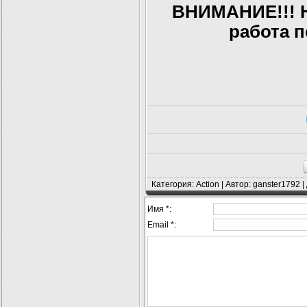
ВНИМАНИЕ!!! Н
работа п
Категория: Action | Автор: ganster1792 
Имя *:
Email *: