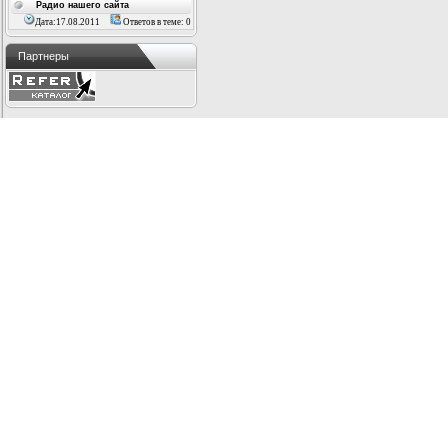
Радио нашего сайта
Дата:17.08.2011
Ответов в теме: 0
Партнеры