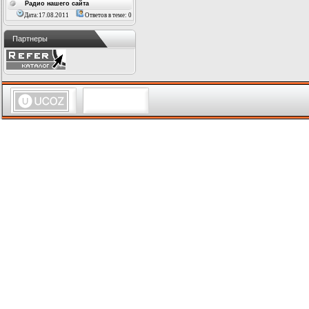
Радио нашего сайта
Дата:17.08.2011
Ответов в теме: 0
Партнеры