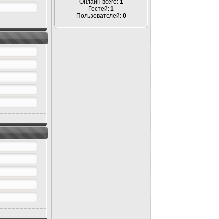
Онлайн всего:
1
Гостей:
1
Пользователей:
0