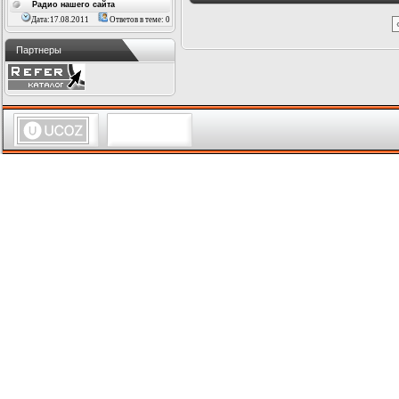
Радио нашего сайта
Дата:17.08.2011
Ответов в теме: 0
Партнеры