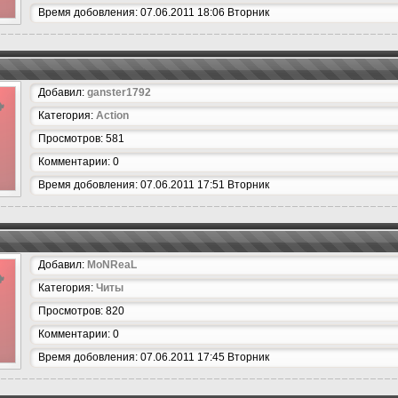
Время добовления: 07.06.2011 18:06 Вторник
Добавил:
ganster1792
Категория:
Action
Просмотров: 581
Комментарии: 0
Время добовления: 07.06.2011 17:51 Вторник
Добавил:
MoNReaL
Категория:
Читы
Просмотров: 820
Комментарии: 0
Время добовления: 07.06.2011 17:45 Вторник