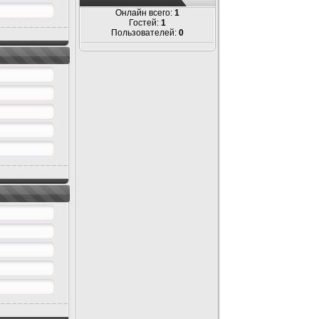
Онлайн всего:
1
Гостей:
1
Пользователей:
0