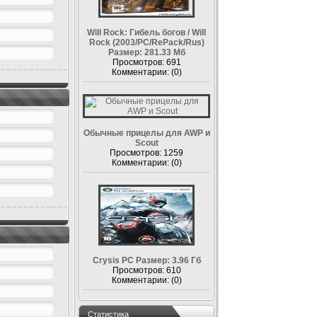
Will Rock: Гибель богов / Will
Rock (2003/PC/RePack/Rus)
Размер: 281.33 Мб
Просмотров: 691
Комментарии: (0)
Обычные прицелы для AWP и
Scout
Просмотров: 1259
Комментарии: (0)
Crysis PC Размер: 3.96 Гб
Просмотров: 610
Комментарии: (0)
Статистика