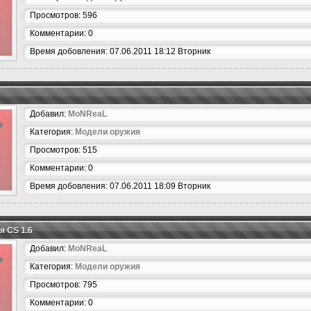
Просмотров: 596
Комментарии: 0
Время добовления: 07.06.2011 18:12 Вторник
Добавил:
MoNReaL
Категория:
Модели оружия
Просмотров: 515
Комментарии: 0
Время добовления: 07.06.2011 18:09 Вторник
я CS 1.6
Добавил:
MoNReaL
Категория:
Модели оружия
Просмотров: 795
Комментарии: 0