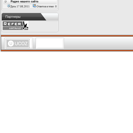
Радио нашего сайта
Дата:17.08.2011
Ответов в теме: 0
Партнеры